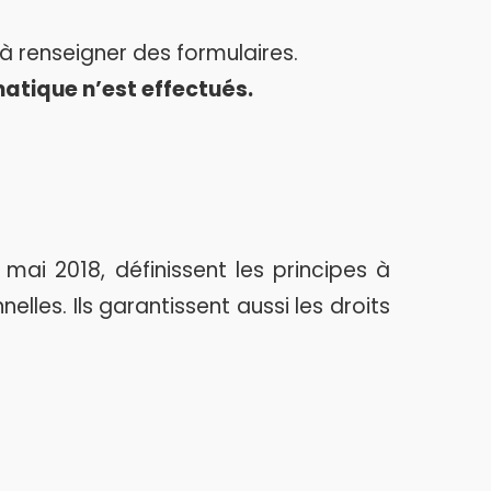
 à renseigner des formulaires.
atique n’est effectués.
ai 2018, définissent les principes à
lles. Ils garantissent aussi les droits