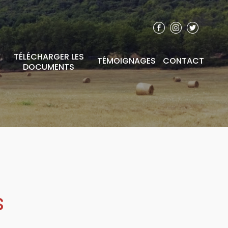
TÉLÉCHARGER LES
TÉMOIGNAGES
CONTACT
DOCUMENTS
s