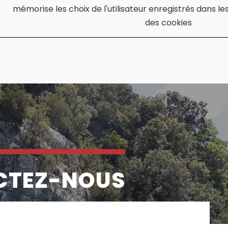
mémorise les choix de l'utilisateur enregistrés dans l
des cookies
CTEZ-NOUS