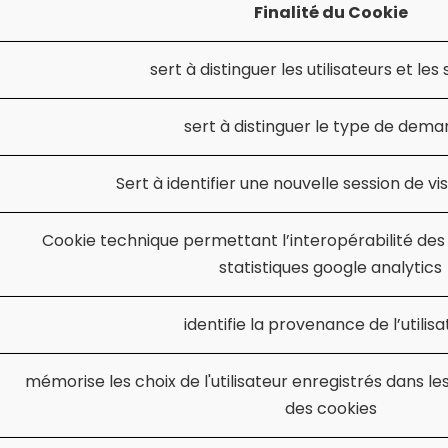
Finalité du Cookie
sert à distinguer les utilisateurs et les 
sert à distinguer le type de dema
Sert à identifier une nouvelle session de visi
Cookie technique permettant l’interopérabilité des 
statistiques google analytics
identifie la provenance de l’utilis
mémorise les choix de l'utilisateur enregistrés dans l
des cookies