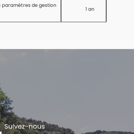
es paramètres de gestion
1 an
Suivez-nous