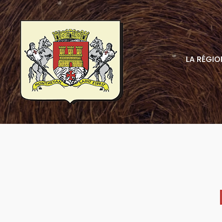
LA RÉGIO