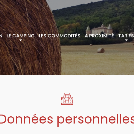
N
LE CAMPING
LES COMMODITÉS
A PROXIMITÉ
TARIFS
Données personnelle