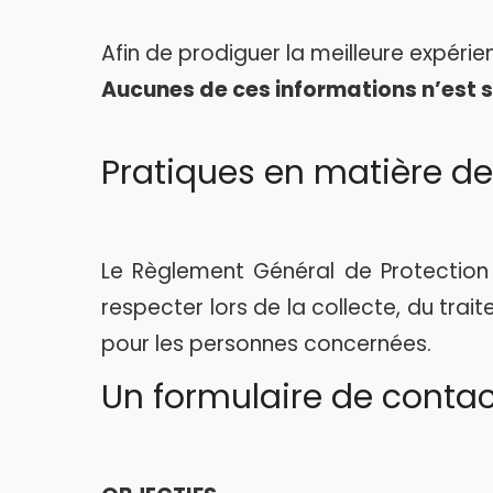
Afin de prodiguer la meilleure expérie
Aucunes de ces informations n’est s
Pratiques en matière de 
Le Règlement Général de Protection 
respecter lors de la collecte, du trai
pour les personnes concernées.
Un formulaire de contact 